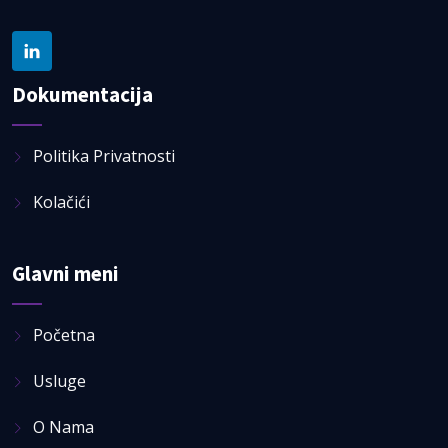
Dokumentacija
Politika Privatnosti
Kolačići
Glavni meni
Početna
Usluge
O Nama