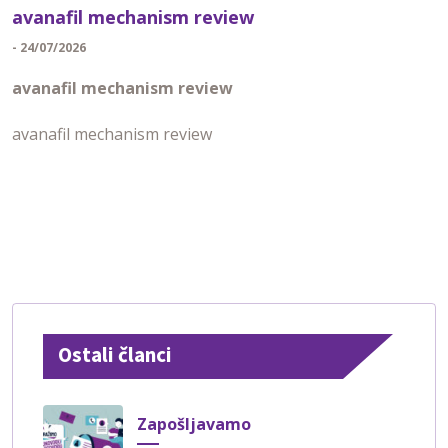
avanafil mechanism review
- 24/07/2026
avanafil mechanism review
avanafil mechanism review
Ostali članci
Zapošljavamo