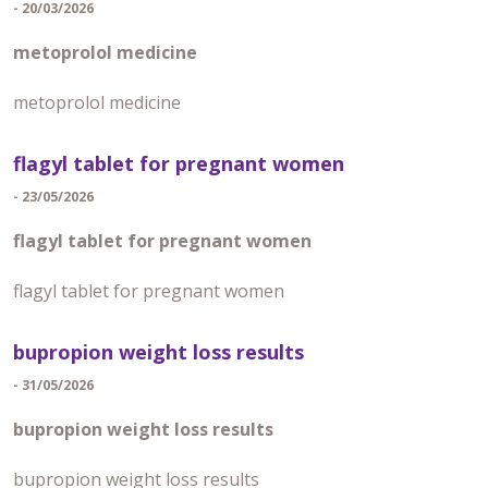
- 20/03/2026
metoprolol medicine
metoprolol medicine
flagyl tablet for pregnant women
- 23/05/2026
flagyl tablet for pregnant women
flagyl tablet for pregnant women
bupropion weight loss results
- 31/05/2026
bupropion weight loss results
bupropion weight loss results