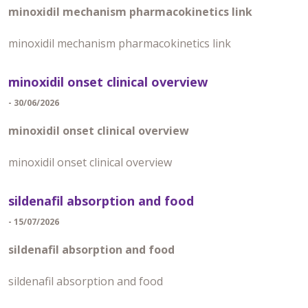
minoxidil mechanism pharmacokinetics link
minoxidil mechanism pharmacokinetics link
minoxidil onset clinical overview
- 30/06/2026
minoxidil onset clinical overview
minoxidil onset clinical overview
sildenafil absorption and food
- 15/07/2026
sildenafil absorption and food
sildenafil absorption and food