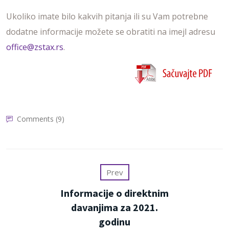
Ukoliko imate bilo kakvih pitanja ili su Vam potrebne
dodatne informacije možete se obratiti na imejl adresu
office@zstax.rs
.
Comments (9)
Prev
Informacije o direktnim
davanjima za 2021.
godinu