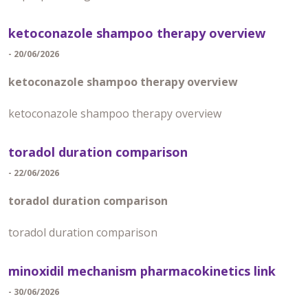
ketoconazole shampoo therapy overview
- 20/06/2026
ketoconazole shampoo therapy overview
ketoconazole shampoo therapy overview
toradol duration comparison
- 22/06/2026
toradol duration comparison
toradol duration comparison
minoxidil mechanism pharmacokinetics link
- 30/06/2026